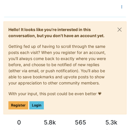
Hello! It looks like you're interested in this
conversation, but you don't have an account yet.
Getting fed up of having to scroll through the same
posts each visit? When you register for an account,
you'll always come back to exactly where you were
before, and choose to be notified of new replies
(either via email, or push notification). You'll also be
able to save bookmarks and upvote posts to show
your appreciation to other community members.
With your input, this post could be even better 💗
Register
Login
0
5.8k
565
5.3k