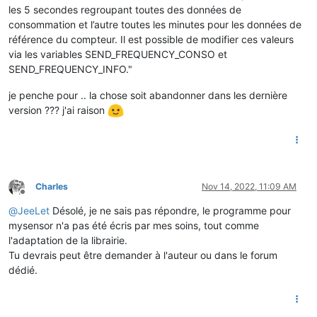
les 5 secondes regroupant toutes des données de
consommation et l’autre toutes les minutes pour les données de
référence du compteur. Il est possible de modifier ces valeurs
via les variables SEND_FREQUENCY_CONSO et
SEND_FREQUENCY_INFO."
je penche pour .. la chose soit abandonner dans les dernière
version ??? j'ai raison
Charles
Nov 14, 2022, 11:09 AM
Offline
@
JeeLet
Désolé, je ne sais pas répondre, le programme pour
mysensor n'a pas été écris par mes soins, tout comme
l'adaptation de la librairie.
Tu devrais peut être demander à l'auteur ou dans le forum
dédié.