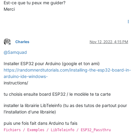
Est-ce que tu peux me guider?
Merci
Charles
Nov 12, 2022, 4:15 PM
Offline
@
Samquad
Installer ESP32 pour Arduino (google et ton ami)
https://randomnerdtutorials.com/installing-the-esp32-board-in-
arduino-ide-windows-
instructions/
tu choisis ensuite board ESP32 / le modèle te ta carte
installer la librairie LibTeleinfo (tu as des tutos de partout pour
l'installation d'une librairie)
puis une fois fait dans Arduino tu fais
Fichiers / Exemples / LibTeleinfo / ESP32_Passthru