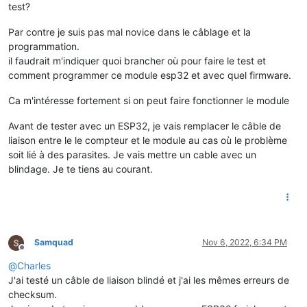
test?
Par contre je suis pas mal novice dans le câblage et la
programmation.
il faudrait m'indiquer quoi brancher où pour faire le test et
comment programmer ce module esp32 et avec quel firmware.
Ca m'intéresse fortement si on peut faire fonctionner le module
Avant de tester avec un ESP32, je vais remplacer le câble de
liaison entre le le compteur et le module au cas où le problème
soit lié à des parasites. Je vais mettre un cable avec un
blindage. Je te tiens au courant.
Samquad
Nov 6, 2022, 6:34 PM
Offline
@
Charles
J'ai testé un câble de liaison blindé et j'ai les mêmes erreurs de
checksum.