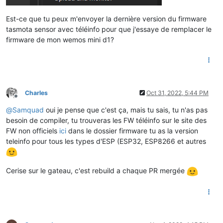
Est-ce que tu peux m'envoyer la dernière version du firmware
tasmota sensor avec téléinfo pour que j'essaye de remplacer le
firmware de mon wemos mini d1?
Charles
Oct 31, 2022, 5:44 PM
Offline
@
Samquad
oui je pense que c'est ça, mais tu sais, tu n'as pas
besoin de compiler, tu trouveras les FW téléinfo sur le site des
FW non officiels
ici
dans le dossier firmware tu as la version
teleinfo pour tous les types d'ESP (ESP32, ESP8266 et autres
Cerise sur le gateau, c'est rebuild a chaque PR mergée