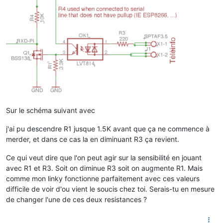
Sur le schéma suivant avec
j'ai pu descendre R1 jusque 1.5K avant que ça ne commence à
merder, et dans ce cas la en diminuant R3 ça revient.
Ce qui veut dire que l'on peut agir sur la sensibilité en jouant
avec R1 et R3. Soit on diminue R3 soit on augmente R1. Mais
comme mon linky fonctionne parfaitement avec ces valeurs
difficile de voir d'ou vient le soucis chez toi. Serais-tu en mesure
de changer l'une de ces deux resistances ?