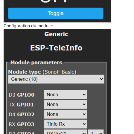
Configuration du module: