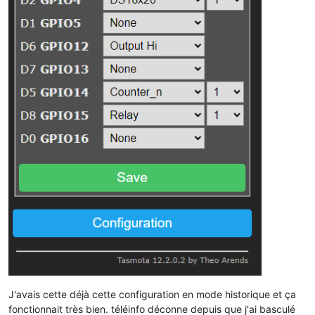
J'avais cette déjà cette configuration en mode historique et ça
fonctionnait très bien. téléinfo déconne depuis que j'ai basculé