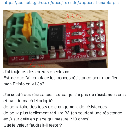
https://tasmota.github.io/docs/Teleinfo/#optional-enable-pin
J'ai toujours des erreurs checksum
Est-ce que j'ai remplacé les bonnes résistance pour modifier
mon Pitinfo en V1.3a?
J'ai soudé des résistances std car je n'ai pas de résistances cms
et pas de matériel adapté.
Je peux faire des tests de changement de résistances.
Je peux plus facilement réduire R3 (en soudant une résistance
en // sur celle en place qui mesure 220 ohms).
Quelle valeur faudrait-il tester?