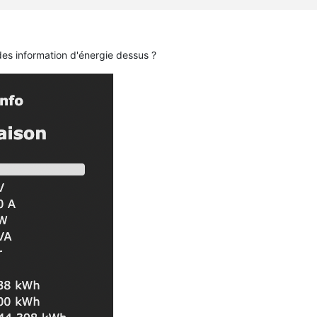
 des information d'énergie dessus ?