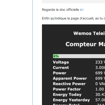
Regarde la doc officielle
ici
Enfin qu'indique la page d'accueil, as tu