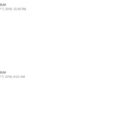
EJU
P 7, 2018, 12:40 PM
EJU
P 7, 2018, 6:22 AM