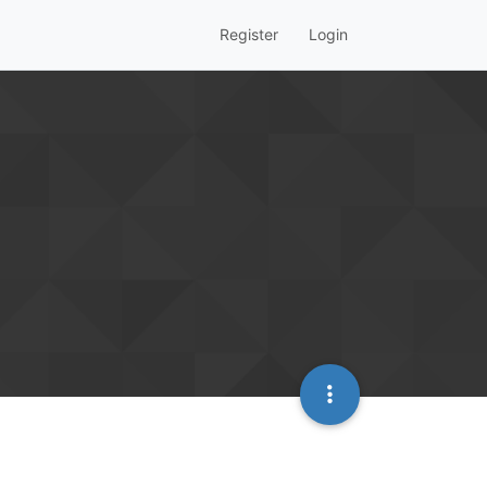
Register
Login