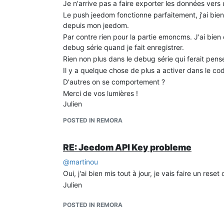
Je n'arrive pas a faire exporter les données ver
Le push jeedom fonctionne parfaitement, j'ai bien
depuis mon jeedom.
Par contre rien pour la partie emoncms. J'ai bien
debug série quand je fait enregistrer.
Rien non plus dans le debug série qui ferait pens
Il y a quelque chose de plus a activer dans le cod
D'autres on se comportement ?
Merci de vos lumières !
Julien
POSTED IN REMORA
RE: Jeedom API Key probleme
@
martinou
Oui, j'ai bien mis tout à jour, je vais faire un reset
Julien
POSTED IN REMORA