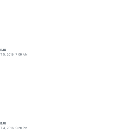
EJU
T 5, 2016, 7:09 AM
EJU
T 4, 2016, 9:28 PM