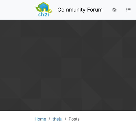
Community Forum
Home
theju
Posts