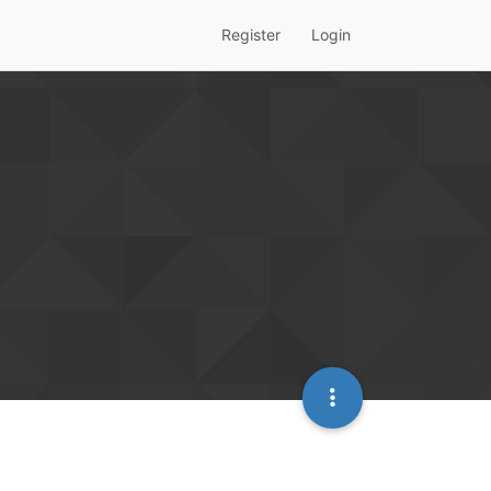
Register
Login