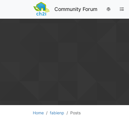
Community Forum
Home
fabienp
Posts