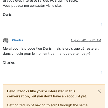
Si vous êtes intéressé j'ai des PCB qui me reste.
Vous pouvez me contacter via le site.
Denis
Charles
Aug 25, 2015, 9:01 AM
Offline
Merci pour la proposition Denis, mais je crois que çà resterait
dans un coin pour le momemt par manque de temps ;-(
Charles
Hello! It looks like you're interested in this
conversation, but you don't have an account yet.
Getting fed up of having to scroll through the same