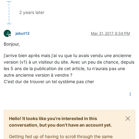
2 years later
J
jebut13
Mar 31, 2017, 9:34 PM
Offline
Bonjour,
j'arrive bien après mais j'ai vu que tu avais vendu une ancienne
version (v1) à un visiteur du site. Avec un peu de chance, depuis
les 5 ans de la publication de cet article, tu n'aurais pas une
autre ancienne version à vendre ?
C'est dur de trouver un tel système pas cher
Hello! It looks like you're interested in this
conversation, but you don't have an account yet.
Getting fed up of having to scroll through the same