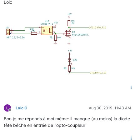
Loic
Loic C
Aug 30, 2019, 11:43 AM
Offline
Bon je me réponds à moi même: il manque (au moins) la diode
tête bêche en entrée de l'opto-coupleur