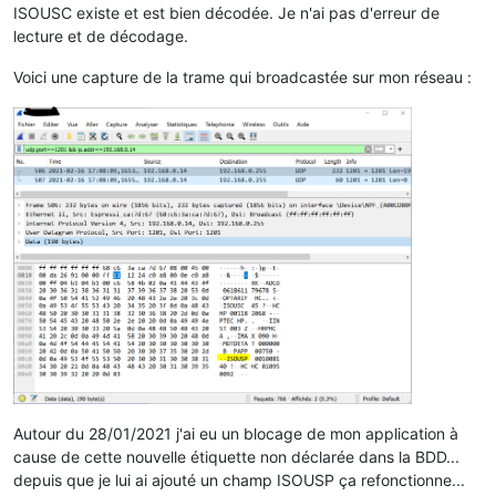
ISOUSC existe et est bien décodée. Je n'ai pas d'erreur de
lecture et de décodage.
Voici une capture de la trame qui broadcastée sur mon réseau :
Autour du 28/01/2021 j'ai eu un blocage de mon application à
cause de cette nouvelle étiquette non déclarée dans la BDD...
depuis que je lui ai ajouté un champ ISOUSP ça refonctionne...