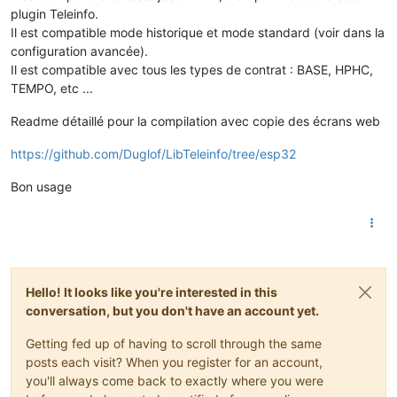
plugin Teleinfo.
Il est compatible mode historique et mode standard (voir dans la
configuration avancée).
Il est compatible avec tous les types de contrat : BASE, HPHC,
TEMPO, etc ...
Readme détaillé pour la compilation avec copie des écrans web
https://github.com/Duglof/LibTeleinfo/tree/esp32
Bon usage
Hello! It looks like you're interested in this
conversation, but you don't have an account yet.
Getting fed up of having to scroll through the same
posts each visit? When you register for an account,
you'll always come back to exactly where you were