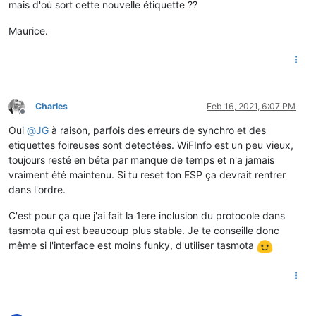
mais d'où sort cette nouvelle étiquette ??
Maurice.
Charles
Feb 16, 2021, 6:07 PM
Offline
Oui
@
JG
à raison, parfois des erreurs de synchro et des
etiquettes foireuses sont detectées. WiFInfo est un peu vieux,
toujours resté en béta par manque de temps et n'a jamais
vraiment été maintenu. Si tu reset ton ESP ça devrait rentrer
dans l'ordre.
C'est pour ça que j'ai fait la 1ere inclusion du protocole dans
tasmota qui est beaucoup plus stable. Je te conseille donc
même si l'interface est moins funky, d'utiliser tasmota