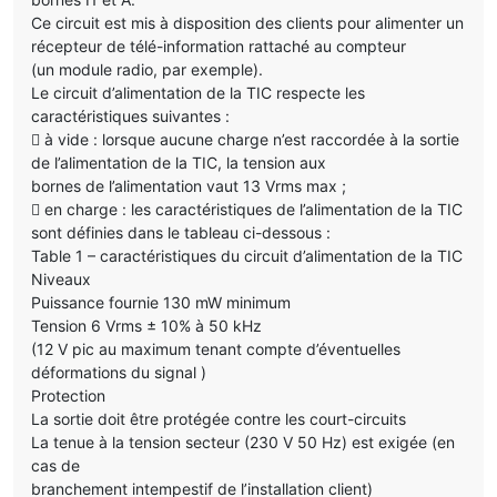
Ce circuit est mis à disposition des clients pour alimenter un
récepteur de télé-information rattaché au compteur
(un module radio, par exemple).
Le circuit d’alimentation de la TIC respecte les
caractéristiques suivantes :
 à vide : lorsque aucune charge n’est raccordée à la sortie
de l’alimentation de la TIC, la tension aux
bornes de l’alimentation vaut 13 Vrms max ;
 en charge : les caractéristiques de l’alimentation de la TIC
sont définies dans le tableau ci-dessous :
Table 1 – caractéristiques du circuit d’alimentation de la TIC
Niveaux
Puissance fournie 130 mW minimum
Tension 6 Vrms ± 10% à 50 kHz
(12 V pic au maximum tenant compte d’éventuelles
déformations du signal )
Protection
La sortie doit être protégée contre les court-circuits
La tenue à la tension secteur (230 V 50 Hz) est exigée (en
cas de
branchement intempestif de l’installation client)