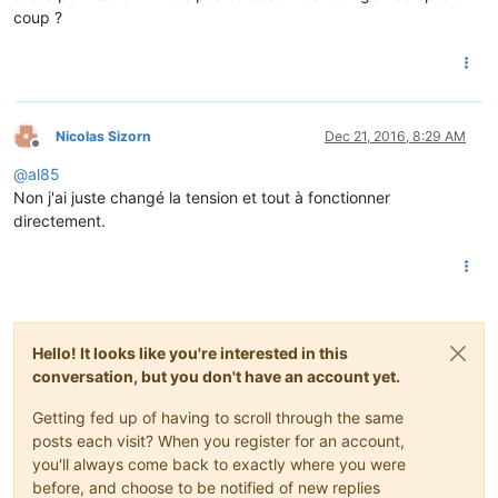
coup ?
Nicolas Sizorn
Dec 21, 2016, 8:29 AM
Offline
@
al85
Non j'ai juste changé la tension et tout à fonctionner
directement.
Hello! It looks like you're interested in this
conversation, but you don't have an account yet.
Getting fed up of having to scroll through the same
posts each visit? When you register for an account,
you'll always come back to exactly where you were
before, and choose to be notified of new replies