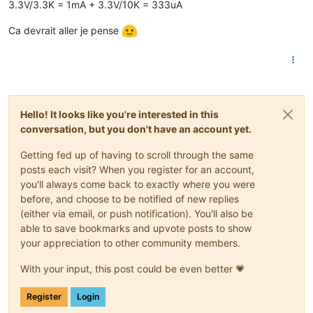
3.3V/3.3K = 1mA + 3.3V/10K = 333uA
Ca devrait aller je pense
Hello! It looks like you're interested in this
conversation, but you don't have an account yet.
Getting fed up of having to scroll through the same
posts each visit? When you register for an account,
you'll always come back to exactly where you were
before, and choose to be notified of new replies
(either via email, or push notification). You'll also be
able to save bookmarks and upvote posts to show
your appreciation to other community members.
With your input, this post could be even better 💗
Register
Login