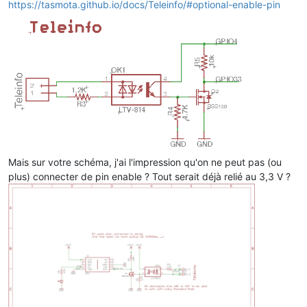
https://tasmota.github.io/docs/Teleinfo/#optional-enable-pin
Mais sur votre schéma, j'ai l'impression qu'on ne peut pas (ou
plus) connecter de pin enable ? Tout serait déjà relié au 3,3 V ?