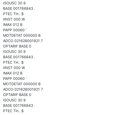
ISOUSC 30 9
BASE 001766843 .
PTEC TH.. $
IINST 000 W
IMAX 012 B
PAPP 00060 '
MOTDETAT 000000 B
ADCO 021628001921 7
OPTARIF BASE 0
ISOUSC 30 9
BASE 001766843 .
PTEC TH.. $
IINST 000 W
IMAX 012 B
PAPP 00060 '
MOTDETAT 000000 B
ADCO 021628001921 7
OPTARIF BASE 0
ISOUSC 30 9
BASE 001766843 .
PTEC TH.. $