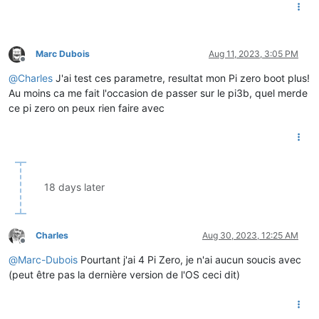
Marc Dubois
Aug 11, 2023, 3:05 PM
Offline
@
Charles
J'ai test ces parametre, resultat mon Pi zero boot plus!
Au moins ca me fait l'occasion de passer sur le pi3b, quel merde
ce pi zero on peux rien faire avec
18 days later
Charles
Aug 30, 2023, 12:25 AM
Offline
@
Marc-Dubois
Pourtant j'ai 4 Pi Zero, je n'ai aucun soucis avec
(peut être pas la dernière version de l'OS ceci dit)