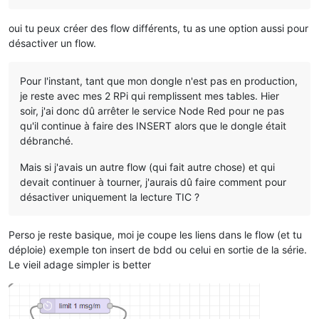
oui tu peux créer des flow différents, tu as une option aussi pour
désactiver un flow.
Pour l'instant, tant que mon dongle n'est pas en production,
je reste avec mes 2 RPi qui remplissent mes tables. Hier
soir, j'ai donc dû arrêter le service Node Red pour ne pas
qu'il continue à faire des INSERT alors que le dongle était
débranché.
Mais si j'avais un autre flow (qui fait autre chose) et qui
devait continuer à tourner, j'aurais dû faire comment pour
désactiver uniquement la lecture TIC ?
Perso je reste basique, moi je coupe les liens dans le flow (et tu
déploie) exemple ton insert de bdd ou celui en sortie de la série.
Le vieil adage simpler is better