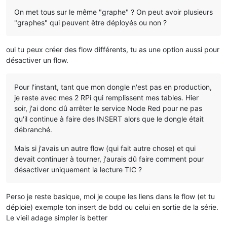
On met tous sur le même "graphe" ? On peut avoir plusieurs
"graphes" qui peuvent être déployés ou non ?
oui tu peux créer des flow différents, tu as une option aussi pour
désactiver un flow.
Pour l'instant, tant que mon dongle n'est pas en production,
je reste avec mes 2 RPi qui remplissent mes tables. Hier
soir, j'ai donc dû arrêter le service Node Red pour ne pas
qu'il continue à faire des INSERT alors que le dongle était
débranché.
Mais si j'avais un autre flow (qui fait autre chose) et qui
devait continuer à tourner, j'aurais dû faire comment pour
désactiver uniquement la lecture TIC ?
Perso je reste basique, moi je coupe les liens dans le flow (et tu
déploie) exemple ton insert de bdd ou celui en sortie de la série.
Le vieil adage simpler is better