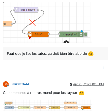
Faut que je lise les tutos, ça doit bien être abordé
M
mikebzh44
Apr 23, 2021, 8:13 PM
Offline
Ca commence à rentrer, merci pour les tuyaux