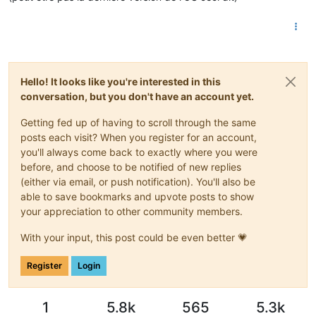
Hello! It looks like you're interested in this
conversation, but you don't have an account yet.
Getting fed up of having to scroll through the same
posts each visit? When you register for an account,
you'll always come back to exactly where you were
before, and choose to be notified of new replies
(either via email, or push notification). You'll also be
able to save bookmarks and upvote posts to show
your appreciation to other community members.
With your input, this post could be even better 💗
Register
Login
1
5.8k
565
5.3k