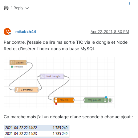
1 Reply
M
mikebzh44
Apr 22, 2021, 8:30 PM
Offline
Par contre, j'essaie de lire ma sortie TIC via le dongle et Node
Red et d'insérer l'index dans ma base MySQL :
Ca marche mais j'ai un décalage d'une seconde à chaque ajout :