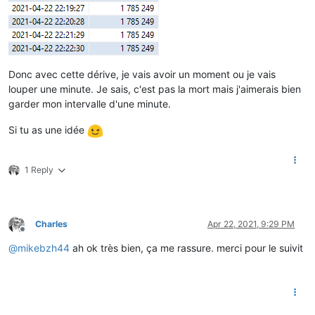
Donc avec cette dérive, je vais avoir un moment ou je vais
louper une minute. Je sais, c'est pas la mort mais j'aimerais bien
garder mon intervalle d'une minute.
Si tu as une idée
1 Reply
Charles
Apr 22, 2021, 9:29 PM
Offline
@
mikebzh44
ah ok très bien, ça me rassure. merci pour le suivit