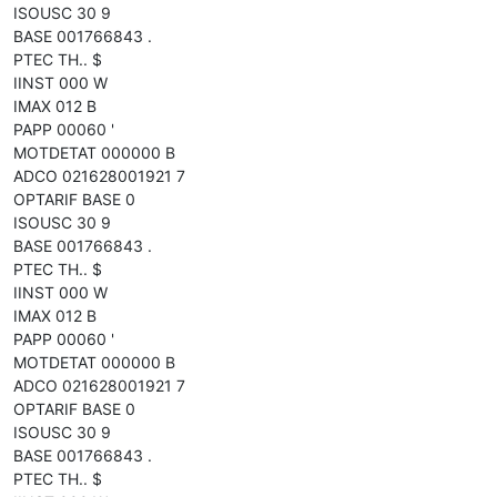
ISOUSC 30 9
BASE 001766843 .
PTEC TH.. $
IINST 000 W
IMAX 012 B
PAPP 00060 '
MOTDETAT 000000 B
ADCO 021628001921 7
OPTARIF BASE 0
ISOUSC 30 9
BASE 001766843 .
PTEC TH.. $
IINST 000 W
IMAX 012 B
PAPP 00060 '
MOTDETAT 000000 B
ADCO 021628001921 7
OPTARIF BASE 0
ISOUSC 30 9
BASE 001766843 .
PTEC TH.. $