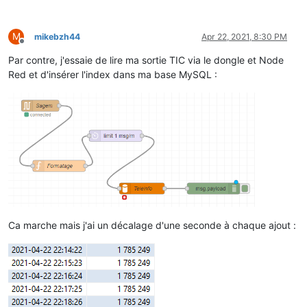
M
mikebzh44
Apr 22, 2021, 8:30 PM
Offline
Par contre, j'essaie de lire ma sortie TIC via le dongle et Node
Red et d'insérer l'index dans ma base MySQL :
Ca marche mais j'ai un décalage d'une seconde à chaque ajout :