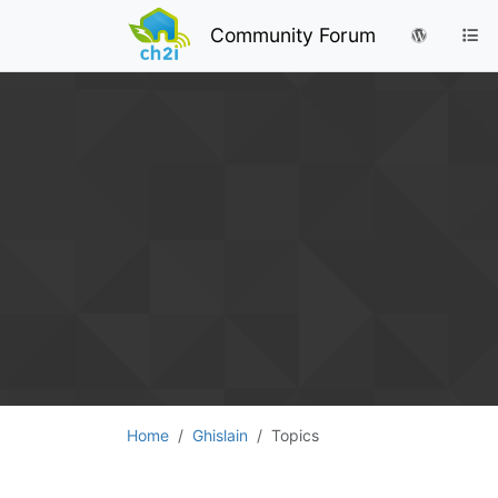
Community Forum
Home
Ghislain
Topics