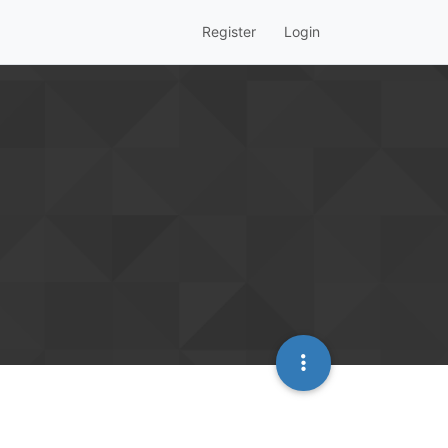
Register
Login