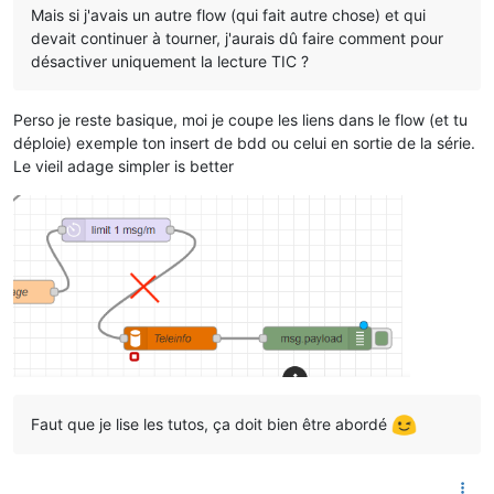
Mais si j'avais un autre flow (qui fait autre chose) et qui
devait continuer à tourner, j'aurais dû faire comment pour
désactiver uniquement la lecture TIC ?
Perso je reste basique, moi je coupe les liens dans le flow (et tu
déploie) exemple ton insert de bdd ou celui en sortie de la série.
Le vieil adage simpler is better
Faut que je lise les tutos, ça doit bien être abordé