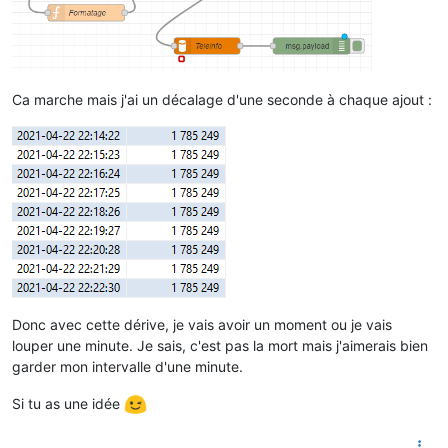
Ca marche mais j'ai un décalage d'une seconde à chaque ajout :
Donc avec cette dérive, je vais avoir un moment ou je vais
louper une minute. Je sais, c'est pas la mort mais j'aimerais bien
garder mon intervalle d'une minute.
Si tu as une idée