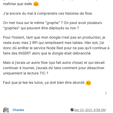
maîtrise que dalle
J'ai encore du mal à comprendre ces histoires de flow.
On met tous sur le même "graphe" ? On peut avoir plusieurs
"graphes" qui peuvent être déployés ou non ?
Pour l'instant, tant que mon dongle n'est pas en production, je
reste avec mes 2 RPi qui remplissent mes tables. Hier soir, j'ai
donc dû arrêter le service Node Red pour ne pas qu'il continue à
faire des INSERT alors que le dongle était débranché.
Mais si j'avais un autre flow (qui fait autre chose) et qui devait
continuer à tourner, j'aurais dû faire comment pour désactiver
uniquement la lecture TIC ?
Faut que je lise les tutos, ça doit bien être abordé
Charles
Apr 23, 2021, 9:58 AM