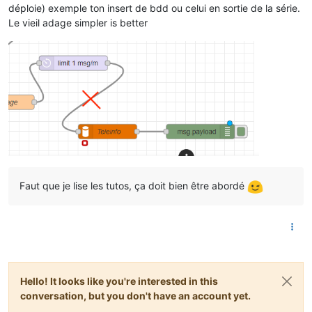
déploie) exemple ton insert de bdd ou celui en sortie de la série.
Le vieil adage simpler is better
Faut que je lise les tutos, ça doit bien être abordé
Hello! It looks like you're interested in this
conversation, but you don't have an account yet.