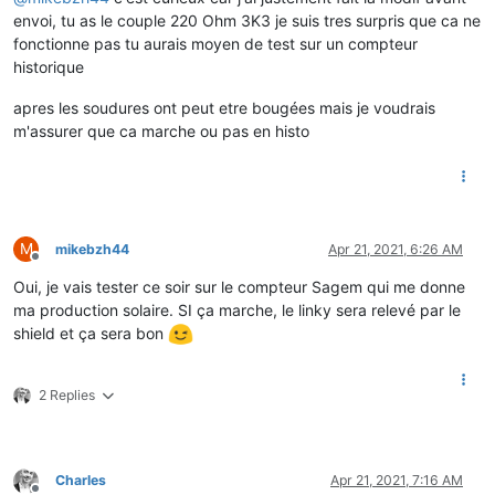
envoi, tu as le couple 220 Ohm 3K3 je suis tres surpris que ca ne
fonctionne pas tu aurais moyen de test sur un compteur
historique
apres les soudures ont peut etre bougées mais je voudrais
m'assurer que ca marche ou pas en histo
M
mikebzh44
Apr 21, 2021, 6:26 AM
Offline
Oui, je vais tester ce soir sur le compteur Sagem qui me donne
ma production solaire. SI ça marche, le linky sera relevé par le
shield et ça sera bon
2 Replies
Charles
Apr 21, 2021, 7:16 AM