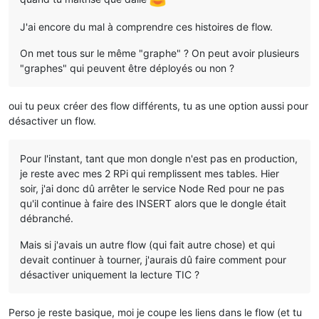
J'ai encore du mal à comprendre ces histoires de flow.
On met tous sur le même "graphe" ? On peut avoir plusieurs
"graphes" qui peuvent être déployés ou non ?
oui tu peux créer des flow différents, tu as une option aussi pour
désactiver un flow.
Pour l'instant, tant que mon dongle n'est pas en production,
je reste avec mes 2 RPi qui remplissent mes tables. Hier
soir, j'ai donc dû arrêter le service Node Red pour ne pas
qu'il continue à faire des INSERT alors que le dongle était
débranché.
Mais si j'avais un autre flow (qui fait autre chose) et qui
devait continuer à tourner, j'aurais dû faire comment pour
désactiver uniquement la lecture TIC ?
Perso je reste basique, moi je coupe les liens dans le flow (et tu