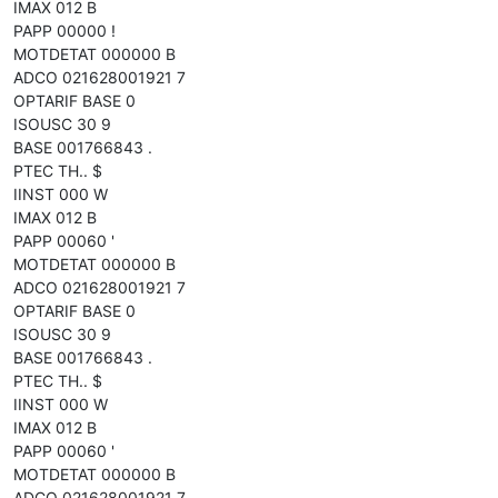
IMAX 012 B
PAPP 00000 !
MOTDETAT 000000 B
ADCO 021628001921 7
OPTARIF BASE 0
ISOUSC 30 9
BASE 001766843 .
PTEC TH.. $
IINST 000 W
IMAX 012 B
PAPP 00060 '
MOTDETAT 000000 B
ADCO 021628001921 7
OPTARIF BASE 0
ISOUSC 30 9
BASE 001766843 .
PTEC TH.. $
IINST 000 W
IMAX 012 B
PAPP 00060 '
MOTDETAT 000000 B
ADCO 021628001921 7