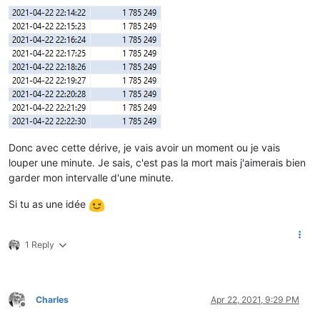
Donc avec cette dérive, je vais avoir un moment ou je vais
louper une minute. Je sais, c'est pas la mort mais j'aimerais bien
garder mon intervalle d'une minute.
Si tu as une idée
1 Reply
Charles
Apr 22, 2021, 9:29 PM
Offline