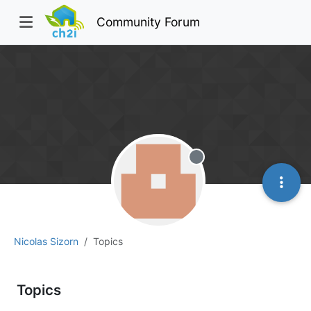
Community Forum
Offline
Nicolas Sizorn
Topics
Topics