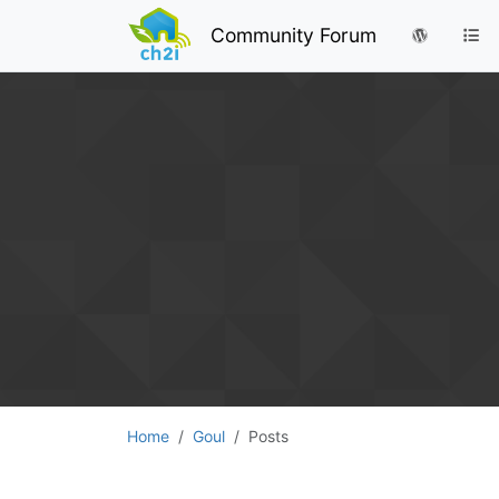
Community Forum
Home
Goul
Posts