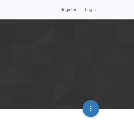
Register
Login