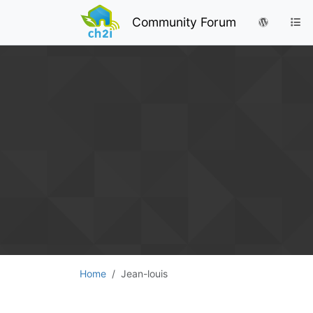
Community Forum
Home
Jean-louis