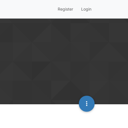
Register
Login