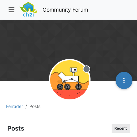
Community Forum
Offline
Ferrader
Posts
Posts
Recent