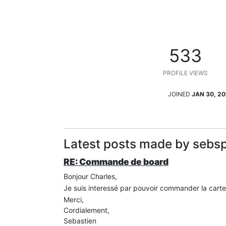
533
PROFILE VIEWS
JOINED
JAN 30, 20
Latest posts made by sebsp
RE: Commande de board
Bonjour Charles,
Je suis interessé par pouvoir commander la carte
Merci,
Cordialement,
Sebastien