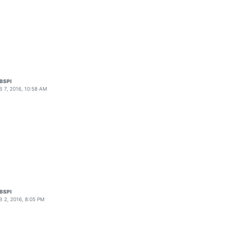
BSPI
B 7, 2016, 10:58 AM
BSPI
B 2, 2016, 8:05 PM