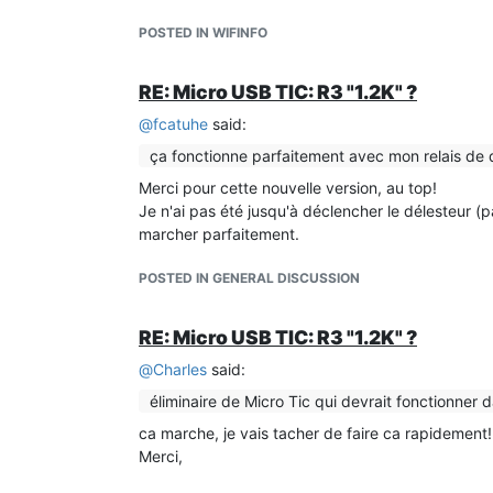
POSTED IN WIFINFO
RE: Micro USB TIC: R3 "1.2K" ?
@
fcatuhe
said:
ça fonctionne parfaitement avec mon relais de 
Merci pour cette nouvelle version, au top!
Je n'ai pas été jusqu'à déclencher le délesteur (
marcher parfaitement.
POSTED IN GENERAL DISCUSSION
RE: Micro USB TIC: R3 "1.2K" ?
@
Charles
said:
éliminaire de Micro Tic qui devrait fonctionner 
ca marche, je vais tacher de faire ca rapidement!
Merci,