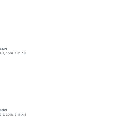
BSPI
B 9, 2016, 7:51 AM
BSPI
B 8, 2016, 8:11 AM