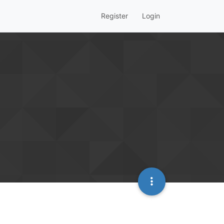
Register
Login