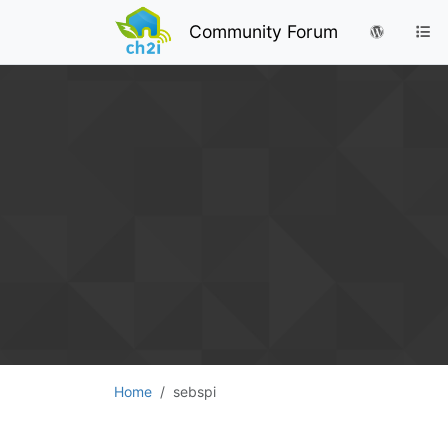
Community Forum
Home
sebspi