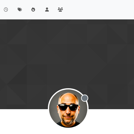
Offline