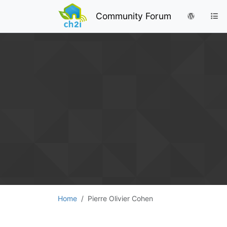
Community Forum
Home
Pierre Olivier Cohen