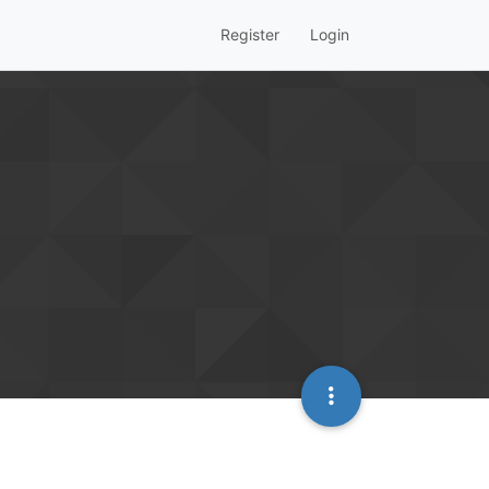
Register
Login