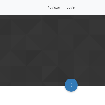
Register
Login