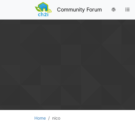
Community Forum
Home
nico