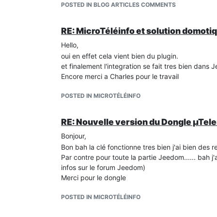
POSTED IN BLOG ARTICLES COMMENTS
RE: MicroTéléinfo et solution domot
Hello,
oui en effet cela vient bien du plugin.
et finalement l'integration se fait tres bien dans
Encore merci a Charles pour le travail
POSTED IN MICROTÉLÉINFO
RE: Nouvelle version du Dongle µTele
Bonjour,
Bon bah la clé fonctionne tres bien j'ai bien des
Par contre pour toute la partie Jeedom...... bah j'a
infos sur le forum Jeedom)
Merci pour le dongle
POSTED IN MICROTÉLÉINFO