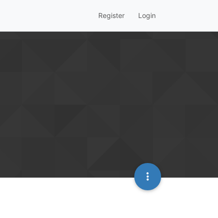
Register
Login