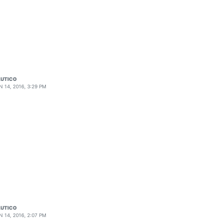
UTICO
N 14, 2016, 3:29 PM
UTICO
N 14, 2016, 2:07 PM