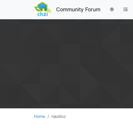
Community Forum
Home
nautico