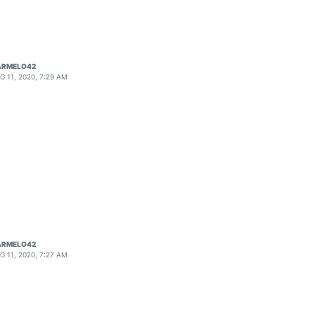
ARMELO42
G 11, 2020, 7:29 AM
ARMELO42
G 11, 2020, 7:27 AM