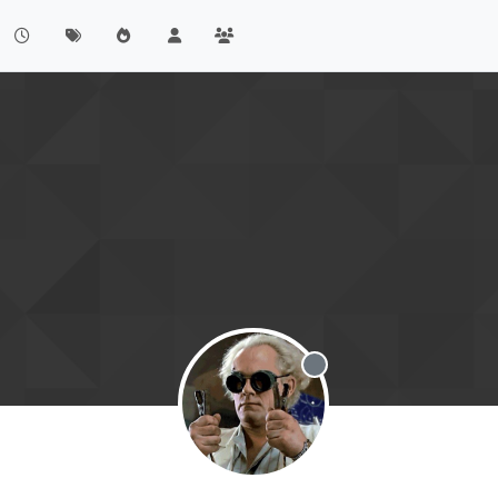
Offline