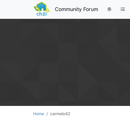
Community Forum
Home
carmelo42