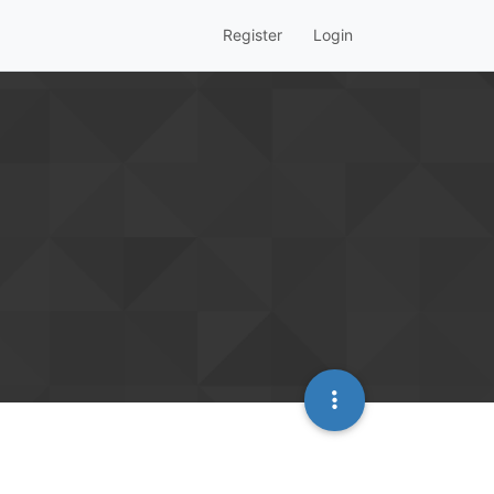
Register
Login