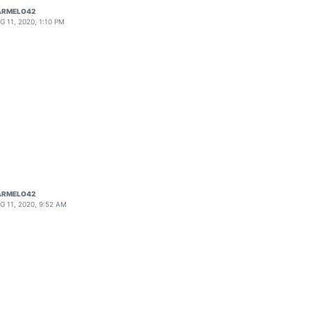
ARMELO42
G 11, 2020, 1:10 PM
ARMELO42
G 11, 2020, 9:52 AM