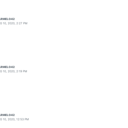
ARMELO42
G 10, 2020, 2:27 PM
ARMELO42
G 10, 2020, 2:19 PM
ARMELO42
G 10, 2020, 12:53 PM