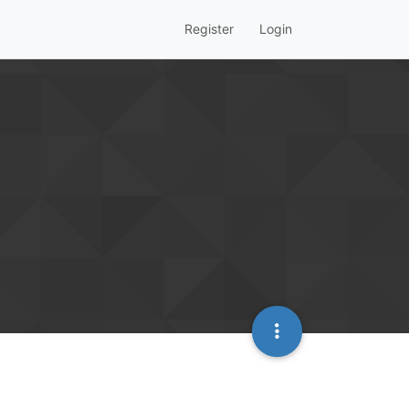
Register
Login