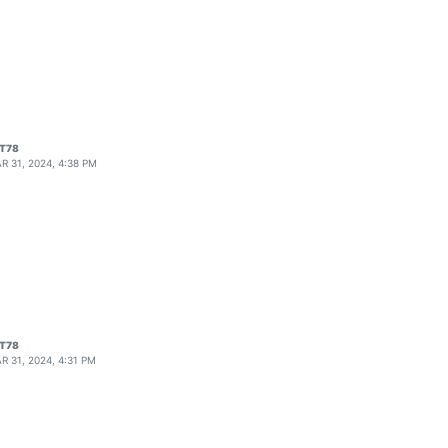
T78
R 31, 2024, 4:38 PM
T78
R 31, 2024, 4:31 PM