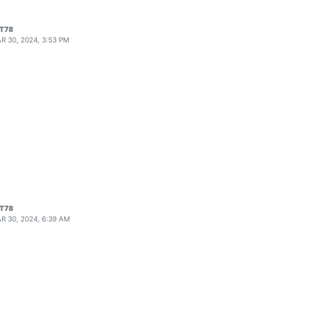
T78
R 30, 2024, 3:53 PM
T78
R 30, 2024, 6:39 AM