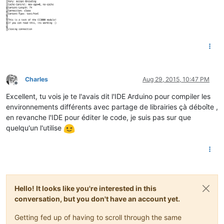
Charles
Aug 29, 2015, 10:47 PM
Offline
Excellent, tu vois je te l'avais dit l'IDE Arduino pour compiler les
environnements différents avec partage de librairies çà déboîte ,
en revanche l'IDE pour éditer le code, je suis pas sur que
quelqu'un l'utilise
Hello! It looks like you're interested in this
conversation, but you don't have an account yet.
Getting fed up of having to scroll through the same