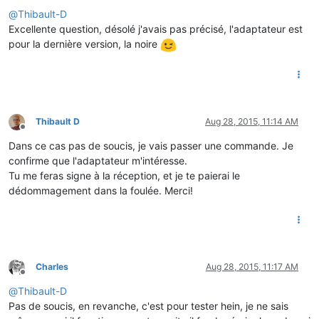
Offline
@
Thibault-D
Excellente question, désolé j'avais pas précisé, l'adaptateur est
pour la dernière version, la noire
Thibault D
Aug 28, 2015, 11:14 AM
Offline
Dans ce cas pas de soucis, je vais passer une commande. Je
confirme que l'adaptateur m'intéresse.
Tu me feras signe à la réception, et je te paierai le
dédommagement dans la foulée. Merci!
Charles
Aug 28, 2015, 11:17 AM
Offline
@
Thibault-D
Pas de soucis, en revanche, c'est pour tester hein, je ne sais