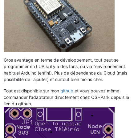
Gros avantage en terme de développement, tout peut se
programmer en LUA si il y a des fans, ou via l'environnement
habituel Arduino (enfin!), Plus de dépendance du Cloud (mais
possibilité de l'ajouter) et surtout bien moins cher.
Tout est disponible sur mon
github
et vous pouvez même
commander l'adaptateur directement chez OSHPark depuis le
lien du github.