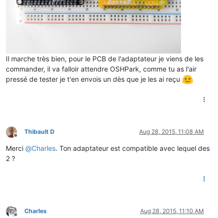
Il marche très bien, pour le PCB de l'adaptateur je viens de les
commander, il va falloir attendre OSHPark, comme tu as l'air
pressé de tester je t'en envois un dès que je les ai reçu
Thibault D
Aug 28, 2015, 11:08 AM
Offline
Merci
@
Charles
. Ton adaptateur est compatible avec lequel des
2 ?
Charles
Aug 28, 2015, 11:10 AM