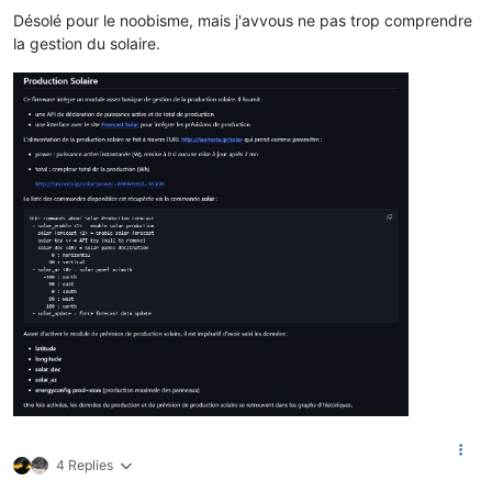
Désolé pour le noobisme, mais j'avvous ne pas trop comprendre
la gestion du solaire.
4 Replies