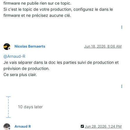
firmware ne publie rien sur ce topic.
Si c'est le topic de votre production, configurez le dans le
firmware et ne précisez aucune clé.
Nicolas Bernaerts
Jun 18, 2026, 8:06 AM
Offline
@
Arnaud-R
Je vais séparer dans la doc les parties suivi de production et
prévision de production.
Ce sera plus clair.
10 days later
Arnaud R
Jun 28, 2026, 1:24 PM