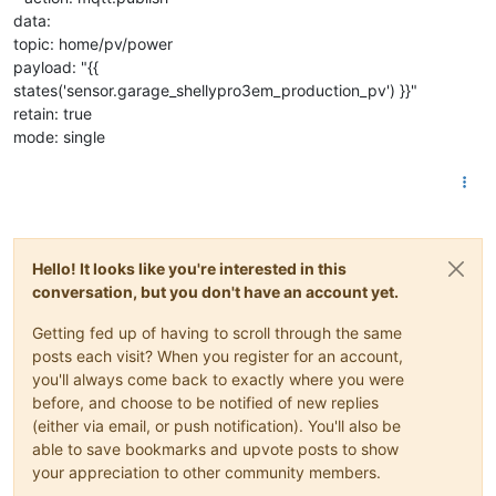
data:
topic: home/pv/power
payload: "{{
states('sensor.garage_shellypro3em_production_pv') }}"
retain: true
mode: single
Hello! It looks like you're interested in this
conversation, but you don't have an account yet.
Getting fed up of having to scroll through the same
posts each visit? When you register for an account,
you'll always come back to exactly where you were
before, and choose to be notified of new replies
(either via email, or push notification). You'll also be
able to save bookmarks and upvote posts to show
your appreciation to other community members.