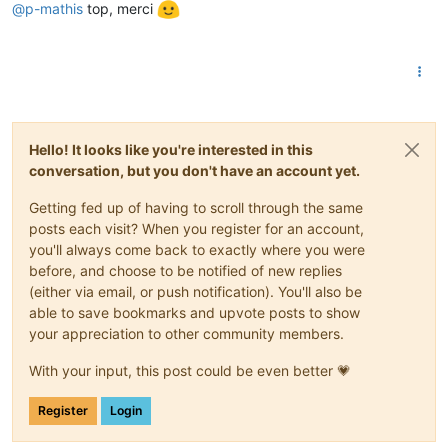
@
p-mathis
top, merci
Hello! It looks like you're interested in this
conversation, but you don't have an account yet.
Getting fed up of having to scroll through the same
posts each visit? When you register for an account,
you'll always come back to exactly where you were
before, and choose to be notified of new replies
(either via email, or push notification). You'll also be
able to save bookmarks and upvote posts to show
your appreciation to other community members.
With your input, this post could be even better 💗
Register
Login