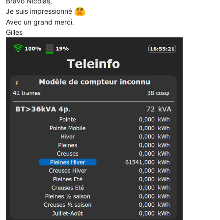
Bravo Nicolas,
Je suis impressionné
Avec un grand merci.
Gilles