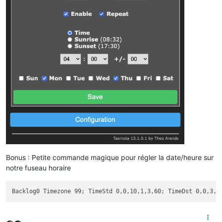
Bonus : Petite commande magique pour régler la date/heure sur
notre fuseau horaire