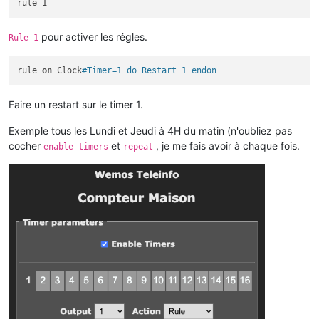
pour activer les régles.
Rule 1
rule 
on
 Clock
#Timer=1 do Restart 1 endon
Faire un restart sur le timer 1.
Exemple tous les Lundi et Jeudi à 4H du matin (n'oubliez pas
cocher
et
, je me fais avoir à chaque fois.
enable timers
repeat