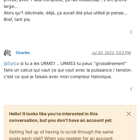
large...
Alors qu'1 décimale, déjà, ça aurait été plus utilisé je pense...
Bref, tant pis.
Charles
Jul 30, 2023, 5:03 PM
Offline
@
Sylca
si tu a les URMS1 .. URMS3 tu peux "grossièrement"
faire un calcul qui vaut ce qui vaut avec la puissance / tension.
c'est ce que je faisais avec mon compteur historique.
Hello! It looks like you're interested in this
conversation, but you don't have an account yet.
Getting fed up of having to scroll through the same
posts each visit? When you register for an account,