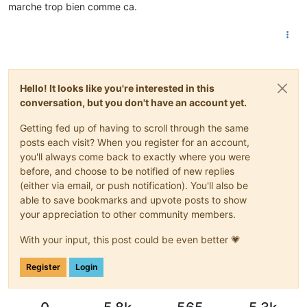
marche trop bien comme ca.
Hello! It looks like you're interested in this
conversation, but you don't have an account yet.
Getting fed up of having to scroll through the same
posts each visit? When you register for an account,
you'll always come back to exactly where you were
before, and choose to be notified of new replies
(either via email, or push notification). You'll also be
able to save bookmarks and upvote posts to show
your appreciation to other community members.
With your input, this post could be even better 💗
Register
Login