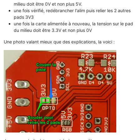
milieu doit être 0V et non plus 5V.
une fois vérifié, redébrancher l'alim puis relier les 2 autres
pads 3V3
une fois la carte alimentée à nouveau, la tension sur le pad
du milieu doit être 3.3V et non plus 0V
Une photo valant mieux que des explications, la voici :